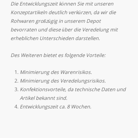
Die Entwicklungszeit können Sie mit unseren
Konzeptartikeln deutlich verkürzen, da wir die
Rohwaren großzügig in unserem Depot
bevorraten und diese
über die Veredelung mit
erheblichen Unterschieden darstellen.
Des Weiteren bietet es folgende Vorteile:
Minimierung des Warenrisikos.
Minimierung des Veredelungsrisikos.
Konfektionsvorteile, da technische Daten und
Artikel bekannt sind.
Entwicklungszeit ca. 8 Wochen.