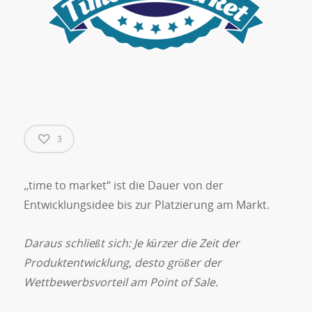
3
„time to market“ ist die Dauer von der
Entwicklungsidee bis zur Platzierung am Markt.
Daraus schließt sich: Je kürzer die Zeit der
Produktentwicklung, desto größer der
Wettbewerbsvorteil am Point of Sale.