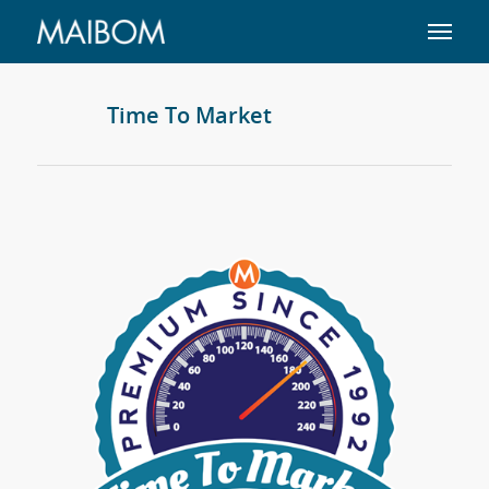
Time To Market