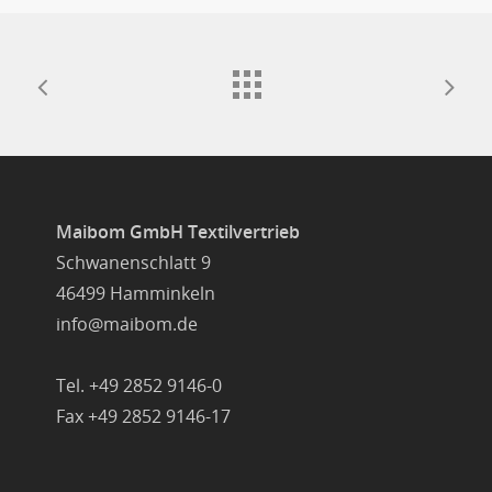
Maibom GmbH Textilvertrieb
Schwanenschlatt 9
46499 Hamminkeln
info@maibom.de
Tel. +49 2852 9146-0
Fax +49 2852 9146-17