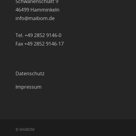
Schwanenschlatt 9
46499 Hamminkeln
info@maibom.de
Tel. +49 2852 9146-0
Fax +49 2852 9146-17
Datenschutz
Impressum
© MAIBOM