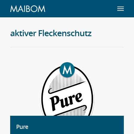
aktiver Fleckenschutz
Pure