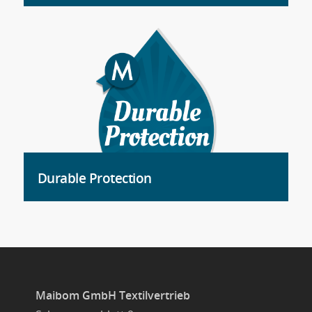
Durable Protection
Maibom GmbH Textilvertrieb