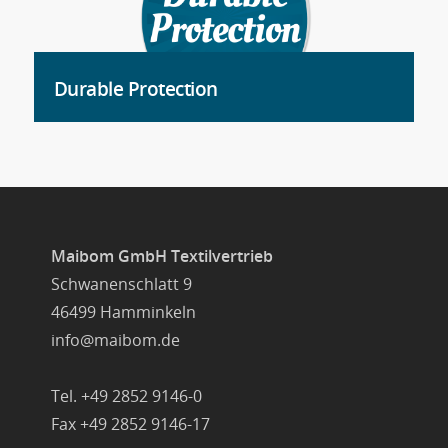
Durable Protection
Maibom GmbH Textilvertrieb
Schwanenschlatt 9
46499 Hamminkeln
info@maibom.de
Tel. +49 2852 9146-0
Fax +49 2852 9146-17